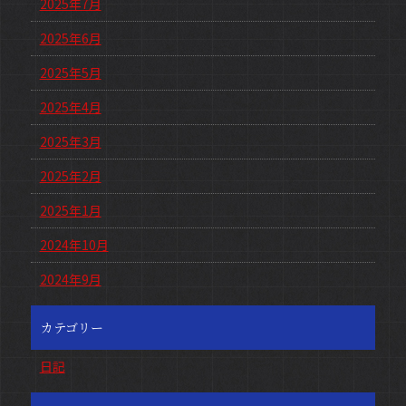
2025年7月
2025年6月
2025年5月
2025年4月
2025年3月
2025年2月
2025年1月
2024年10月
2024年9月
カテゴリー
日記