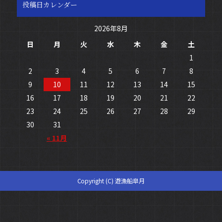
投稿日カレンダー
2026年8月
日
月
火
水
木
金
土
1
2
3
4
5
6
7
8
9
10
11
12
13
14
15
16
17
18
19
20
21
22
23
24
25
26
27
28
29
30
31
« 11月
Copyright (C) 遊漁船皐月