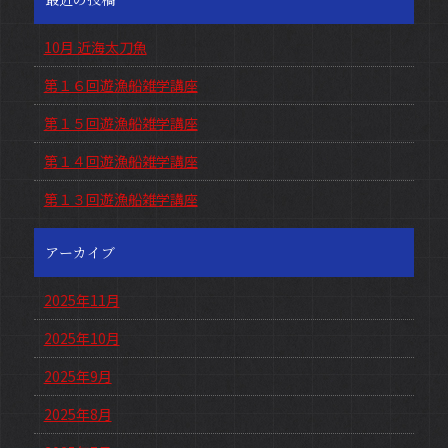
10月 近海太刀魚
第１６回遊漁船雑学講座
第１５回遊漁船雑学講座
第１４回遊漁船雑学講座
第１３回遊漁船雑学講座
アーカイブ
2025年11月
2025年10月
2025年9月
2025年8月