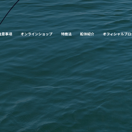
注意事項
オンラインショップ
特商法
船体紹介
オフィシャルブロ