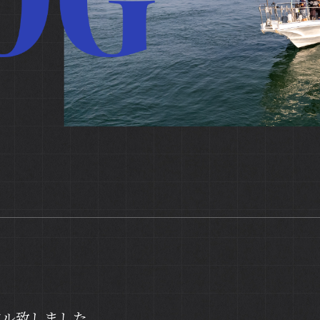
アル致しました。