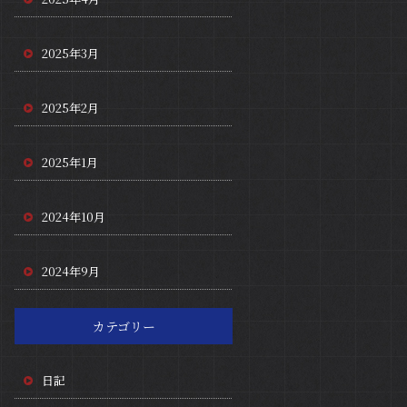
2025年3月
2025年2月
2025年1月
2024年10月
2024年9月
カテゴリー
日記