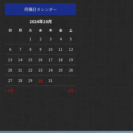
投稿日カレンダー
2024年10月
日
月
火
水
木
金
土
1
2
3
4
5
6
7
8
9
10
11
12
13
14
15
16
17
18
19
20
21
22
23
24
25
26
27
28
29
30
31
« 9月
1月 »