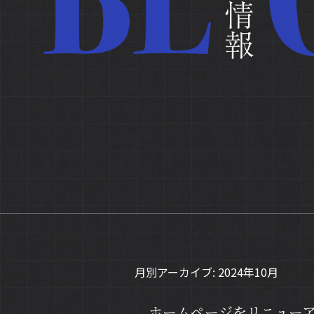
月別アーカイブ:
2024年10月
ホームページをリニュー