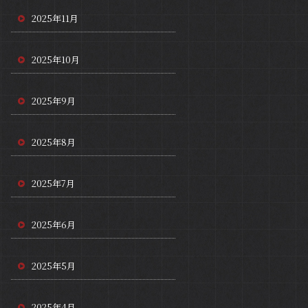
2025年11月
2025年10月
2025年9月
2025年8月
2025年7月
2025年6月
2025年5月
2025年4月