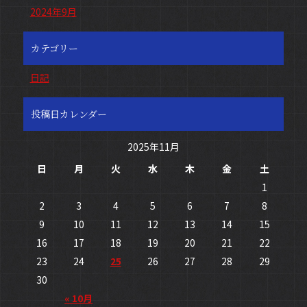
2024年9月
カテゴリー
日記
投稿日カレンダー
2025年11月
日
月
火
水
木
金
土
1
2
3
4
5
6
7
8
9
10
11
12
13
14
15
16
17
18
19
20
21
22
23
24
25
26
27
28
29
30
« 10月