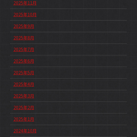
2025年11月
2025年10月
2025年9月
2025年8月
2025年7月
2025年6月
2025年5月
2025年4月
2025年3月
2025年2月
2025年1月
2024年10月